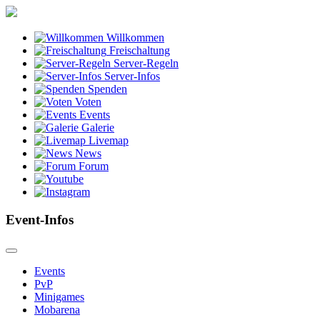
Willkommen
Freischaltung
Server-Regeln
Server-Infos
Spenden
Voten
Events
Galerie
Livemap
News
Forum
Event-Infos
Events
PvP
Minigames
Mobarena